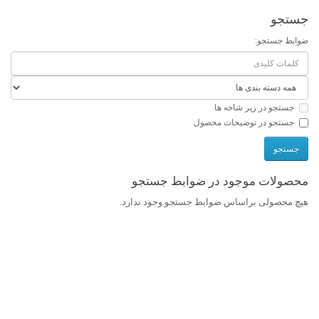
جستجو
ضوابط جستجو:
جستجو در زیر شاخه ها
جستجو در توضیحات محصول
محصولات موجود در ضوابط جستجو
هیچ محصولی براساس ضوابط جستجو وجود ندارد.