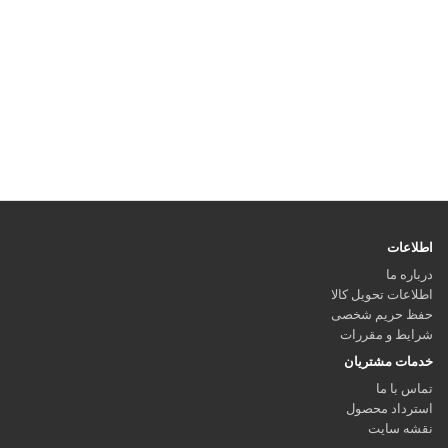
اطلاعات
درباره ما
اطلاعات تحویل کالا
حفظ حریم شخصی
شرایط و مقررات
خدمات مشتریان
تماس با ما
استرداد محصول
نقشه سایت